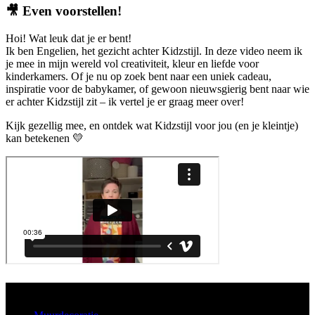
🎥
Even voorstellen!
Hoi! Wat leuk dat je er bent!
Ik ben Engelien, het gezicht achter Kidzstijl. In deze video neem ik
je mee in mijn wereld vol creativiteit, kleur en liefde voor
kinderkamers. Of je nu op zoek bent naar een uniek cadeau,
inspiratie voor de babykamer, of gewoon nieuwsgierig bent naar wie
er achter Kidzstijl zit – ik vertel je er graag meer over!
Kijk gezellig mee, en ontdek wat Kidzstijl voor jou (en je kleintje)
kan betekenen 💛
Aanbod